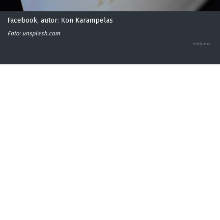
Facebook, autor: Kon Karampelas
Foto: unsplash.com