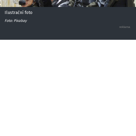
Ilustrační foto
Foto: Pixabay