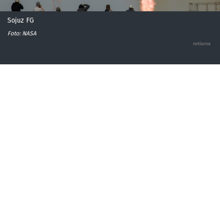
Sojuz FG
Foto: NASA