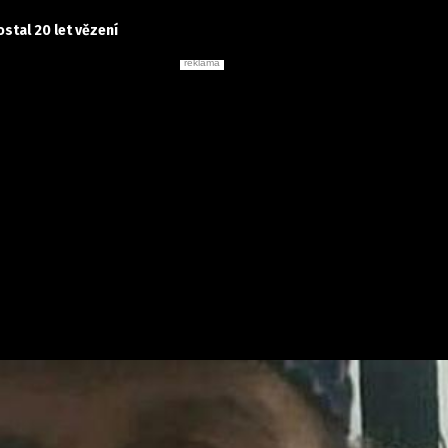
tal 20 let vězení