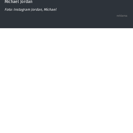
Michael Jordan
Foto: Instagram Jordan, Michael