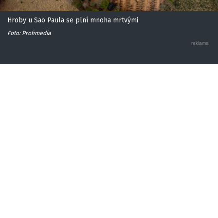
Hroby u Sao Paula se plní mnoha mrtvými
Foto: Profimedia