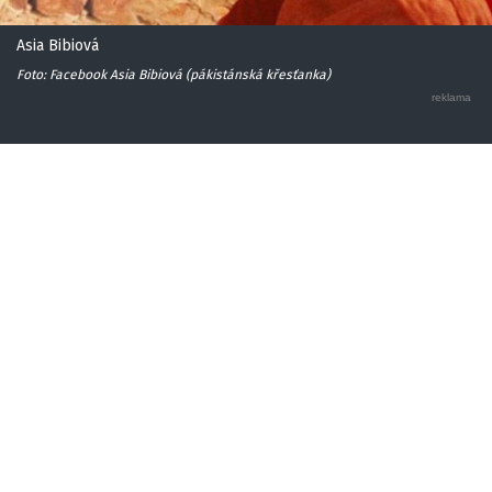
Asia Bibiová
Foto: Facebook Asia Bibiová (pákistánská křesťanka)