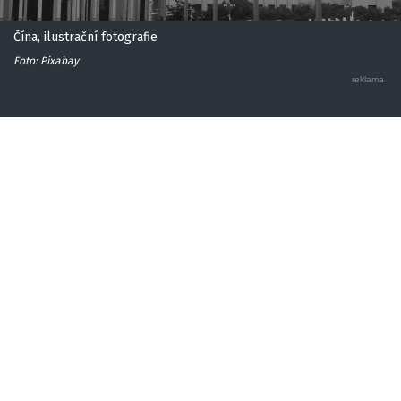
Čína, ilustrační fotografie
Foto: Pixabay