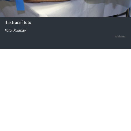
Ilustrační foto
Foto: Pixabay