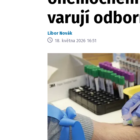
varují odbor
Libor Novák
18. května 2026 16:51