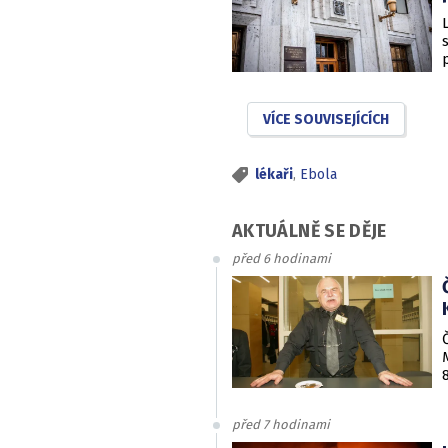
VÍCE SOUVISEJÍCÍCH
lékaři
,
Ebola
AKTUÁLNĚ SE DĚJE
před 6 hodinami
před 7 hodinami