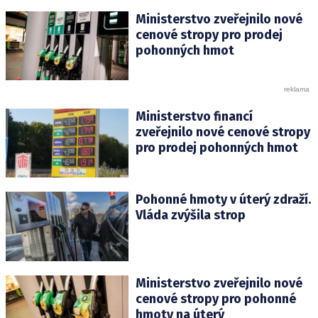
Ministerstvo zveřejnilo nové
cenové stropy pro prodej
pohonných hmot
Ministerstvo financí
zveřejnilo nové cenové stropy
pro prodej pohonných hmot
Pohonné hmoty v úterý zdraží.
Vláda zvýšila strop
Ministerstvo zveřejnilo nové
cenové stropy pro pohonné
hmoty na úterý