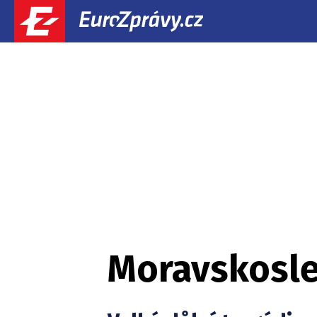
Moravskosle