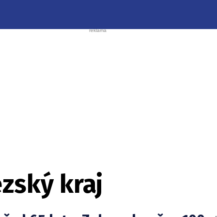
zský kraj