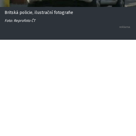
Britská policie, ilustrační fotografie
Foto: Reprofoto ČT