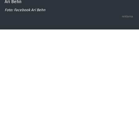
Ari Behn
Foto: Facebook Ari Behn