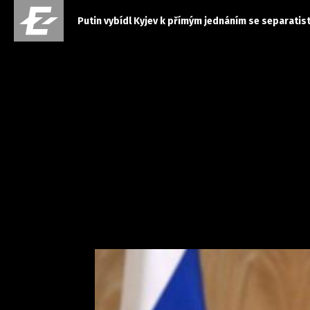
Putin vybídl Kyjev k přímým jednáním se separatist