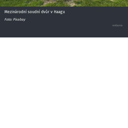
Mezinárodní soudní dvůr v Haagu
Foto: Pixabay