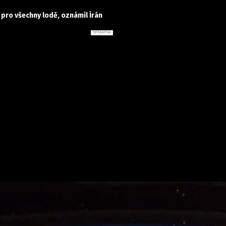
 pro všechny lodě, oznámil Írán