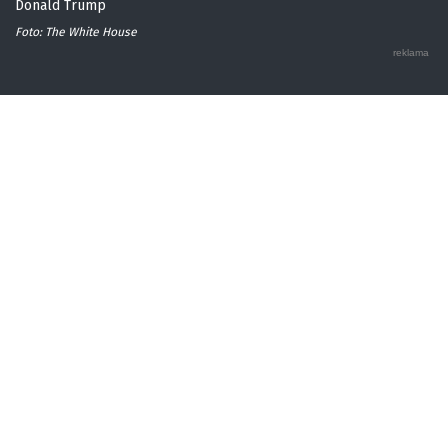
Donald Trump
Foto: The White House