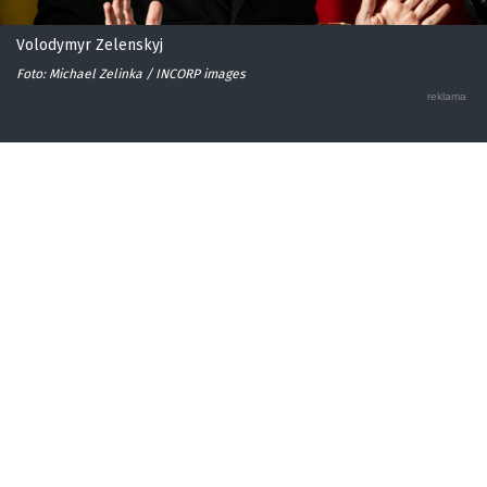
Volodymyr Zelenskyj
Foto: Michael Zelinka / INCORP images