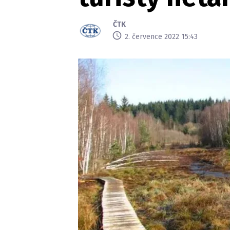
ČTK
2. července 2022 15:43