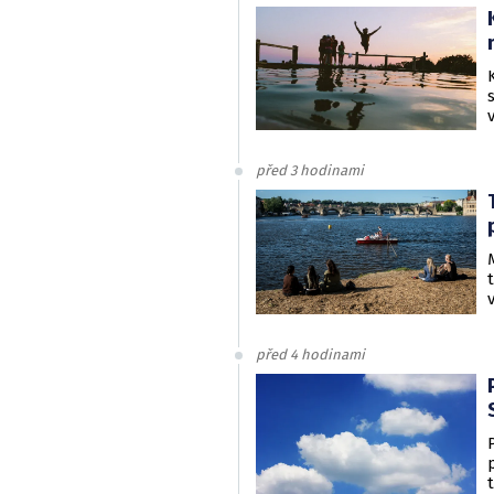
před 3 hodinami
před 4 hodinami