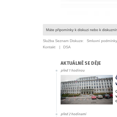
AKTUÁLNĚ SE DĚJE
před 1 hodinou
před 2 hodinami