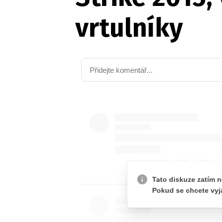
vrtulníky