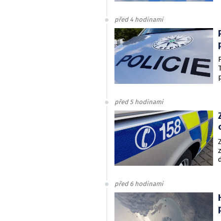
před 4 hodinami
před 5 hodinami
před 6 hodinami