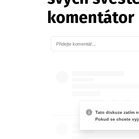
komentátor