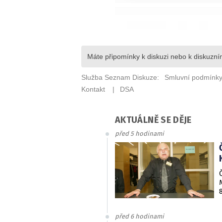
AKTUÁLNĚ SE DĚJE
před 5 hodinami
před 6 hodinami