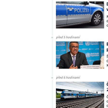
před 5 hodinami
před 6 hodinami