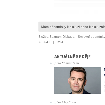
AKTUÁLNĚ SE DĚJE
před 51 minutami
před 1 hodinou