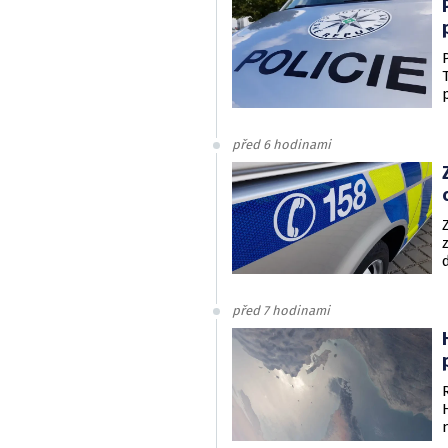
před 6 hodinami
před 7 hodinami