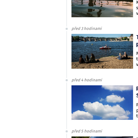
před 3 hodinami
před 4 hodinami
před 5 hodinami