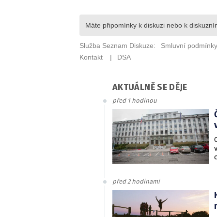
AKTUÁLNĚ SE DĚJE
před 1 hodinou
před 2 hodinami