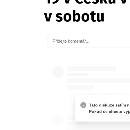
v sobotu