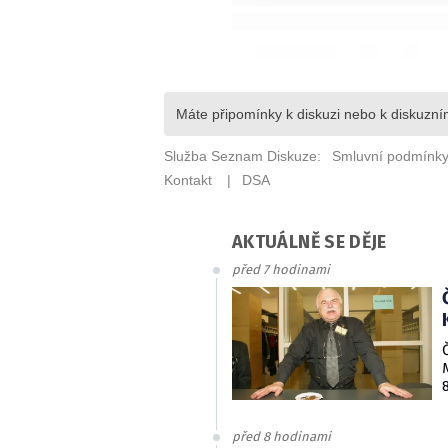
AKTUÁLNĚ SE DĚJE
před 7 hodinami
před 8 hodinami