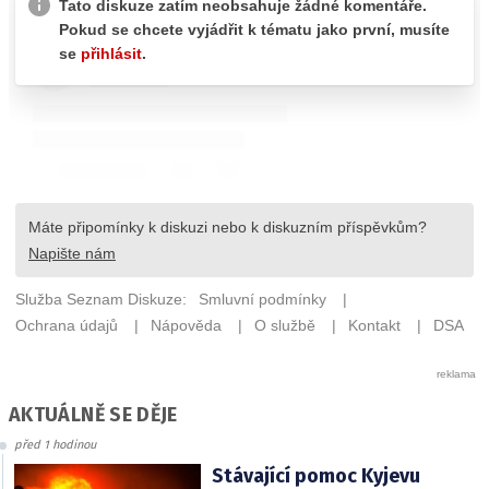
AKTUÁLNĚ SE DĚJE
před 1 hodinou
Stávající pomoc Kyjevu