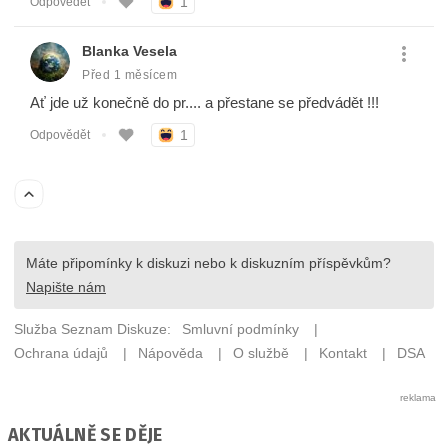
AKTUÁLNĚ SE DĚJE