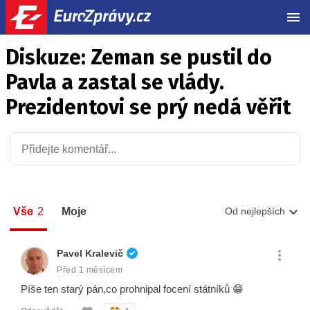
MEN
Diskuze: Zeman se pustil do
Pavla a zastal se vlády.
Prezidentovi se prý nedá věřit