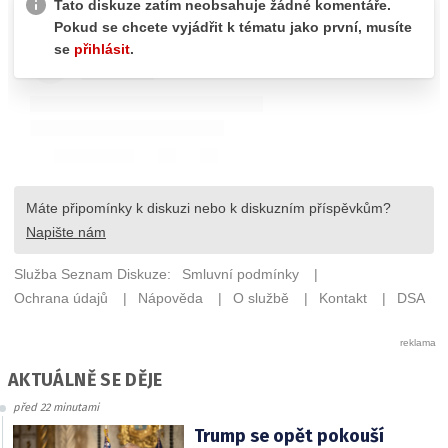
AKTUÁLNĚ SE DĚJE
před 22 minutami
Trump se opět pokouší