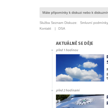
AKTUÁLNĚ SE DĚJE
před 1 hodinou
před 2 hodinami