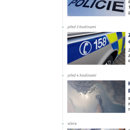
před 3 hodinami
před 4 hodinami
včera