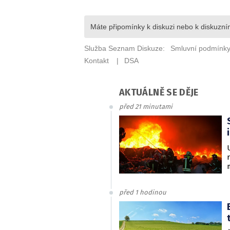
AKTUÁLNĚ SE DĚJE
před 21 minutami
před 1 hodinou