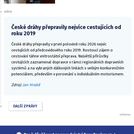
včera
České dráhy přepravily nejvíce cestujících od
roku 2019
České dráhy přepravily v první polovině roku 2026 nejvíc
cestujících od předcovidového roku 2019. Rostoucí zájem o
cestování táhne vnitrostátní přeprava. Největší přírůstky
cestujících zaznamenal dopravce v rámci regionálních dopravních
systémů a na vybraných dálkových linkách s velkým konkurenčním
potenciálem, především v porovnání s individuálním motorismem.
Zdroj:
Jan Hrabě
DALŠÍ ZPRÁVY