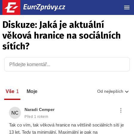
MEN
Diskuze: Jaká je aktuální
věková hranice na sociálních
sítích?