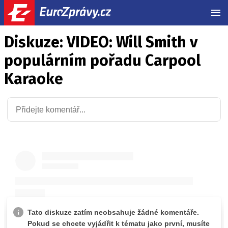
MEN
Diskuze: VIDEO: Will Smith v
populárním pořadu Carpool
Karaoke