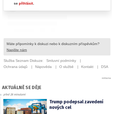
AKTUÁLNĚ SE DĚJE
před 28 minutami
Trump podepsal zavedení
nových cel