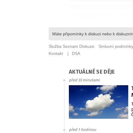
AKTUÁLNĚ SE DĚJE
před 33 minutami
před 1 hodinou