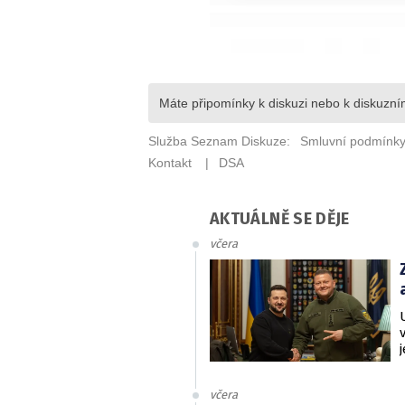
AKTUÁLNĚ SE DĚJE
včera
včera