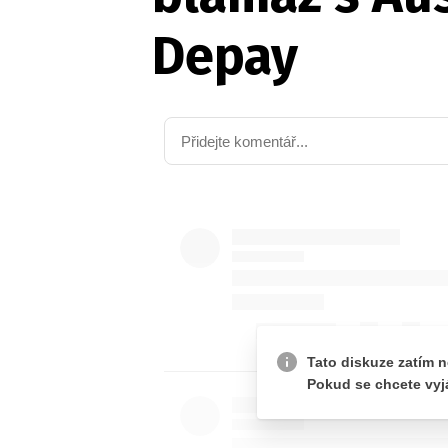
Depay