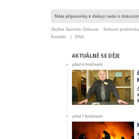
AKTUÁLNĚ SE DĚJE
před 6 hodinami
před 7 hodinami