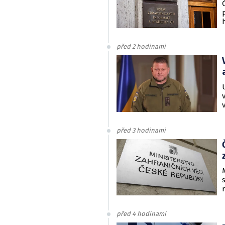
před 2 hodinami
před 3 hodinami
před 4 hodinami