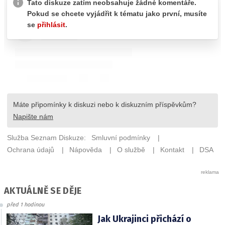
AKTUÁLNĚ SE DĚJE
před 1 hodinou
Jak Ukrajinci přichází o