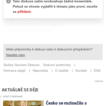
AKTUÁLNĚ SE DĚJE
před 3 hodinami
Česko se rozloučilo s