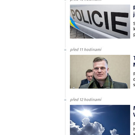
před 11 hodinami
před 12 hodinami