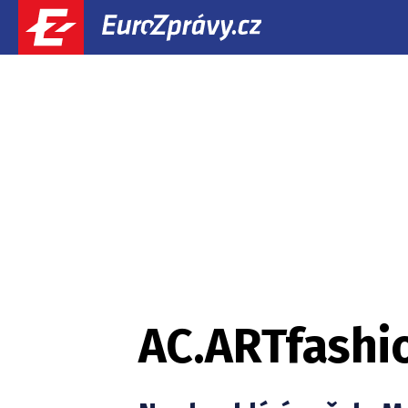
AC.ARTfashi