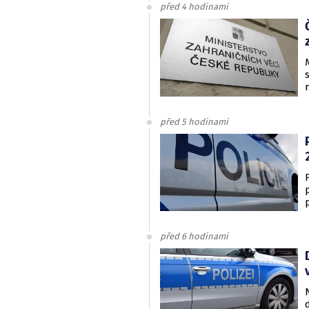
před 4 hodinami
před 5 hodinami
před 6 hodinami