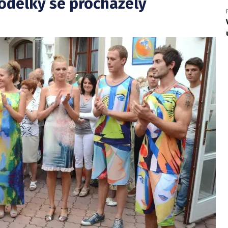
odelky se procházely