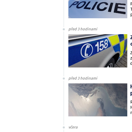
před 3 hodinami
před 3 hodinami
včera