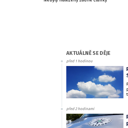
AKTUÁLNĚ SE DĚJE
před 1 hodinou
před 2 hodinami