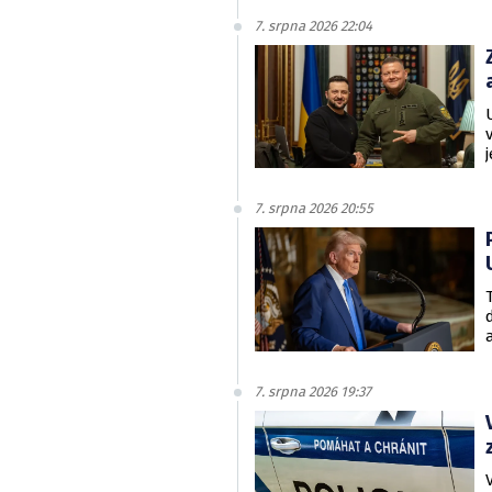
7. srpna 2026 22:04
7. srpna 2026 20:55
7. srpna 2026 19:37