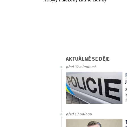
AKTUÁLNĚ SE DĚJE
před 39 minutami
před 1 hodinou