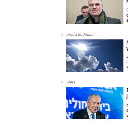
před 2 hodinami
včera