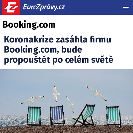
MEN
Booking.com
Koronakrize zasáhla firmu
Booking.com, bude
propouštět po celém světě