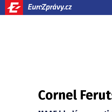
Cornel Ferut