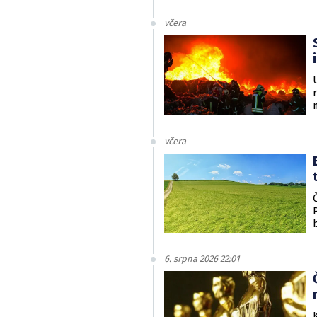
včera
včera
6. srpna 2026 22:01