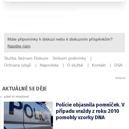
AKTUÁLNĚ SE DĚJE
před 41 minutami
Policie objasnila pomníček. V
případu vraždy z roku 2010
pomohly vzorky DNA