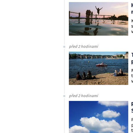
před 2 hodinami
před 2 hodinami