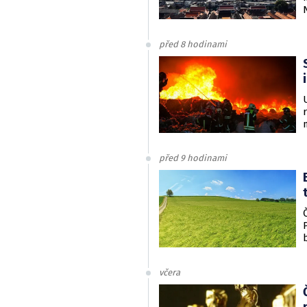
před 8 hodinami
před 9 hodinami
včera