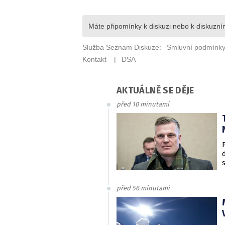
AKTUÁLNĚ SE DĚJE
před 10 minutami
před 56 minutami