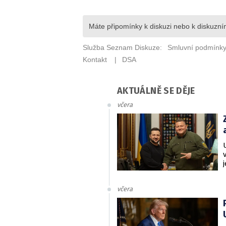
AKTUÁLNĚ SE DĚJE
včera
včera