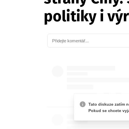
politiky i vý