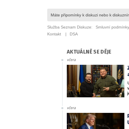
AKTUÁLNĚ SE DĚJE
včera
včera